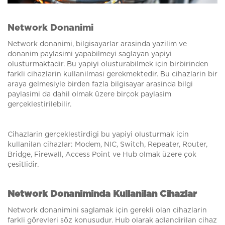
Network Donanimi
Network donanimi, bilgisayarlar arasinda yazilim ve
donanim paylasimi yapabilmeyi saglayan yapiyi
olusturmaktadir. Bu yapiyi olusturabilmek için birbirinden
farkli cihazlarin kullanilmasi gerekmektedir. Bu cihazlarin bir
araya gelmesiyle birden fazla bilgisayar arasinda bilgi
paylasimi da dahil olmak üzere birçok paylasim
gerçeklestirilebilir.
Cihazlarin gerçeklestirdigi bu yapiyi olusturmak için
kullanilan cihazlar: Modem, NIC, Switch, Repeater, Router,
Bridge, Firewall, Access Point ve Hub olmak üzere çok
çesitlidir.
Network Donaniminda Kullanilan Cihazlar
Network donanimini saglamak için gerekli olan cihazlarin
farkli görevleri söz konusudur. Hub olarak adlandirilan cihaz