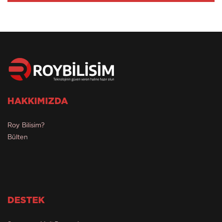
HAKKIMIZDA
Roy Bilisim?
Bülten
DESTEK